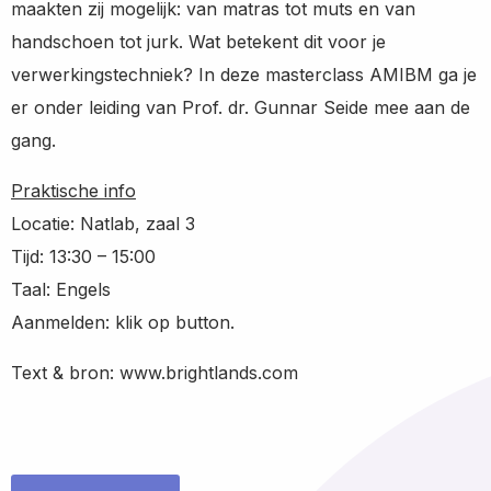
maakten zij mogelijk: van matras tot muts en van
handschoen tot jurk. Wat betekent dit voor je
verwerkingstechniek? In deze masterclass AMIBM ga je
er onder leiding van Prof. dr. Gunnar Seide mee aan de
gang.
Praktische info
Locatie: Natlab, zaal 3
Tijd: 13:30 – 15:00
Taal: Engels
Aanmelden: klik op button.
Text & bron: www.brightlands.com