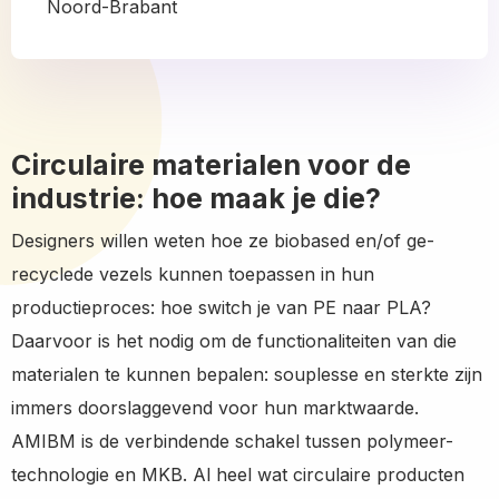
Noord-Brabant
Circulaire materialen voor de
industrie: hoe maak je die?
Designers willen weten hoe ze biobased en/of ge-
recyclede vezels kunnen toepassen in hun
productieproces: hoe switch je van PE naar PLA?
Daarvoor is het nodig om de functionaliteiten van die
materialen te kunnen bepalen: souplesse en sterkte zijn
immers doorslaggevend voor hun marktwaarde.
AMIBM is de verbindende schakel tussen polymeer-
technologie en MKB. Al heel wat circulaire producten