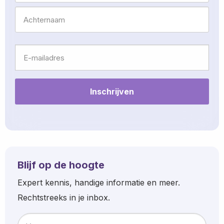
Voornaam
Achternaam
E-
mailadres
Blijf op de hoogte
Expert kennis, handige informatie en meer.
Rechtstreeks in je inbox.
Naam