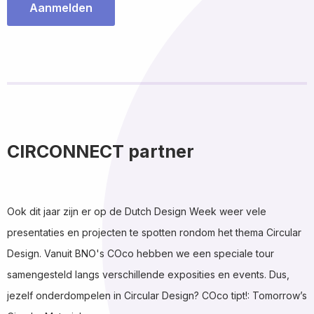
Aanmelden
CIRCONNECT partner
Ook dit jaar zijn er op de Dutch Design Week weer vele
presentaties en projecten te spotten rondom het thema Circular
Design. Vanuit BNO's COco hebben we een speciale tour
samengesteld langs verschillende exposities en events. Dus,
jezelf onderdompelen in Circular Design? COco tipt!: Tomorrow’s