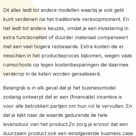
Dit alles leidt tot andere modellen waarbij je ook geld
kunt verdienen na het traditionele verkoopmoment. En
het leidt tot andere keuzes, omdat je een investering in
extra functionaliteit of duurder materiaal compenseert
met een veel hogere restwaarde. Extra kosten die er
misschien in het productieproces bijkomen, wegen vaak
ruimschoots op tegen kostenbesparingen die daarmee
verderop in de keten worden gerealiseerd.
Belangrijk is in elk geval dat je het businessmodel
zodanig ontwerpt dat er een (financiële) incentive is
voor alle betrokken partijen om hun rol te vervullen. En
dat je kijkt naar de waarde gedurende de hele
levensduur van het product.Zo zorg je ervoor dat een
duurzaam product ook een winstgevende business case