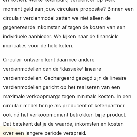
moment geld aan jouw circulaire propositie? Binnen een
circulair verdienmodel zetten we niet alleen de
gegenereerde inkomsten af tegen de kosten van een
individuele aanbieder. We kijken naar de financiële
implicaties voor de hele keten.
Circulair ontwerp kent daarmee andere
verdienmodellen dan de ‘klassieke’ lineaire
verdienmodellen. Gechargeerd gezegd zijn de lineaire
verdienmodellen gericht op het realiseren van een
maximale verkoopmarge tegen minimale kosten. In een
circulair model ben je als producent of ketenpartner
ook ná het verkoopmoment betrokken bij je product.
Dat betekent dat je de waarde, inkomsten en kosten
over een langere periode verspreid.