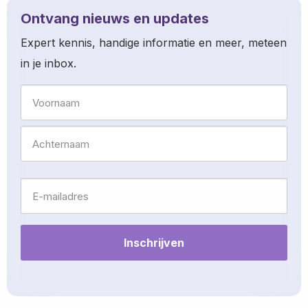
about
Ontvang nieuws en updates
Expert kennis, handige informatie en meer, meteen
in je inbox.
Naam
Voornaam
Achternaam
E-
mailadres