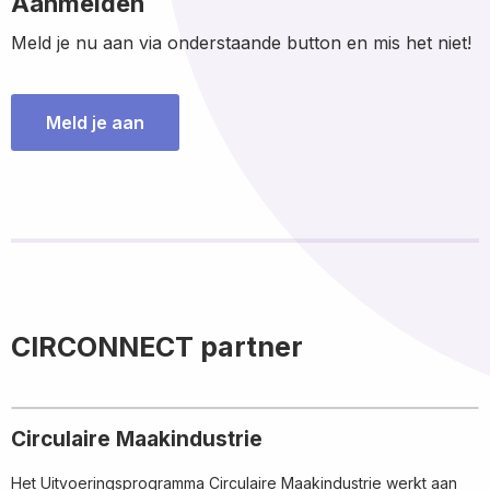
Aanmelden
Meld je nu aan via onderstaande button en mis het niet!
Meld je aan
CIRCONNECT partner
Circulaire Maakindustrie
Het Uitvoeringsprogramma Circulaire Maakindustrie werkt aan