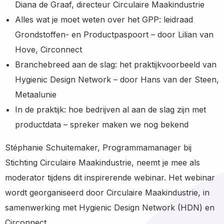
Diana de Graaf, directeur Circulaire Maakindustrie
Alles wat je moet weten over het GPP: leidraad
Grondstoffen- en Productpaspoort – door Lilian van
Hove, Circonnect
Branchebreed aan de slag: het praktijkvoorbeeld van
Hygienic Design Network – door Hans van der Steen,
Metaalunie
In de praktijk: hoe bedrijven al aan de slag zijn met
productdata – spreker maken we nog bekend
Stéphanie Schuitemaker, Programmamanager bij
Stichting Circulaire Maakindustrie, neemt je mee als
moderator tijdens dit inspirerende webinar. Het webinar
wordt georganiseerd door Circulaire Maakindustrie, in
samenwerking met Hygienic Design Network (HDN) en
Circonnect.