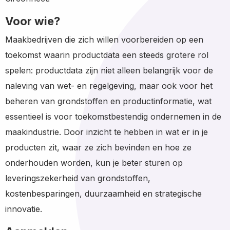
Voor wie?
Maakbedrijven die zich willen voorbereiden op een
toekomst waarin productdata een steeds grotere rol
spelen: productdata zijn niet alleen belangrijk voor de
naleving van wet- en regelgeving, maar ook voor het
beheren van grondstoffen en productinformatie, wat
essentieel is voor toekomstbestendig ondernemen in de
maakindustrie. Door inzicht te hebben in wat er in je
producten zit, waar ze zich bevinden en hoe ze
onderhouden worden, kun je beter sturen op
leveringszekerheid van grondstoffen,
kostenbesparingen, duurzaamheid en strategische
innovatie.