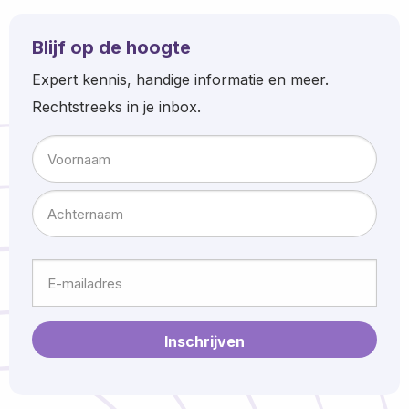
Blijf op de hoogte
Expert kennis, handige informatie en meer.
Rechtstreeks in je inbox.
Naam
Voornaam
Achternaam
E-
mailadres