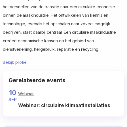
het versnellen van de transitie naar een circulaire economie
binnen de maakindustrie. Het ontwikkelen van kennis en
technologie, evenals het opschalen naar zoveel mogelijk
bedrijven, staat daarbij centraal. Een circulaire maakindustrie
creëert economische kansen op het gebied van
dienstverlening, hergebruik, reparatie en recycling.
Bekijk profiel
Read
Gerelateerde events
more
about
10
Webinar
SEP
Webinar: circulaire klimaatinstallaties
Read
more