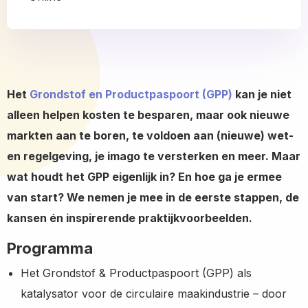
Het
Grondstof en Productpaspoort (GPP)
kan je niet
alleen helpen kosten te besparen, maar ook nieuwe
markten aan te boren, te voldoen aan (nieuwe) wet-
en regelgeving, je imago te versterken en meer. Maar
wat houdt het GPP eigenlijk in? En hoe ga je ermee
van start? We nemen je mee in de eerste stappen, de
kansen én inspirerende praktijkvoorbeelden.
Programma
Het Grondstof & Productpaspoort (GPP) als
katalysator voor de circulaire maakindustrie – door