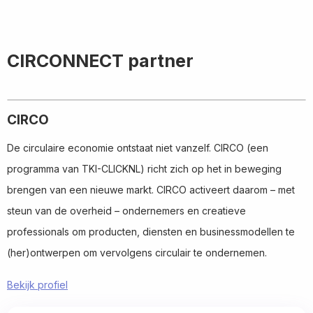
CIRCONNECT partner
CIRCO
De circulaire economie ontstaat niet vanzelf. CIRCO (een
programma van TKI-CLICKNL) richt zich op het in beweging
brengen van een nieuwe markt. CIRCO activeert daarom – met
steun van de overheid – ondernemers en creatieve
professionals om producten, diensten en businessmodellen te
(her)ontwerpen om vervolgens circulair te ondernemen.
Bekijk profiel