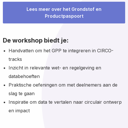
Lees meer over het Grondstof en
Productpaspoort
De workshop biedt je:
Handvatten om het GPP te integreren in CIRCO-
tracks
Inzicht in relevante wet- en regelgeving en
databehoeften
Praktische oefeningen om met deelnemers aan de
slag te gaan
Inspiratie om data te vertalen naar circulair ontwerp
en impact