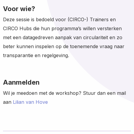
Voor wie?
Deze sessie is bedoeld voor (CIRCO-) Trainers en
CIRCO Hubs die hun programma’s willen versterken
met een datagedreven aanpak van circulariteit en zo
beter kunnen inspelen op de toenemende vraag naar
transparantie en regelgeving.
Aanmelden
Wil je meedoen met de workshop? Stuur dan een mail
aan
Lilian van Hove