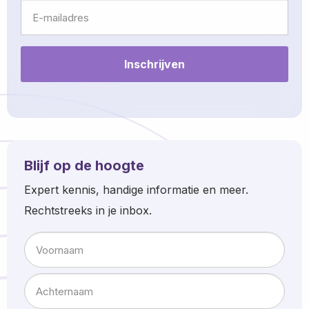
E-
mailadres
Blijf op de hoogte
Expert kennis, handige informatie en meer.
Rechtstreeks in je inbox.
Naam
Voornaam