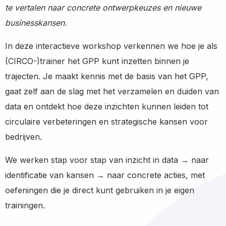
te vertalen naar concrete ontwerpkeuzes en nieuwe
businesskansen.
In deze interactieve workshop verkennen we hoe je als
(CIRCO-)trainer het GPP kunt inzetten binnen je
trajecten. Je maakt kennis met de basis van het GPP,
gaat zelf aan de slag met het verzamelen en duiden van
data en ontdekt hoe deze inzichten kunnen leiden tot
circulaire verbeteringen en strategische kansen voor
bedrijven.
We werken stap voor stap van inzicht in data → naar
identificatie van kansen → naar concrete acties, met
oefeningen die je direct kunt gebruiken in je eigen
trainingen.