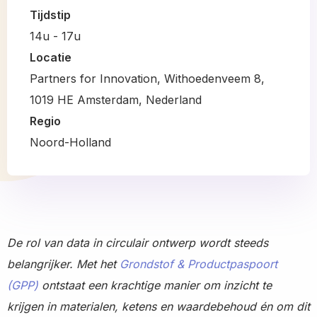
Tijdstip
14u - 17u
Locatie
Partners for Innovation, Withoedenveem 8,
1019 HE Amsterdam, Nederland
Regio
Noord-Holland
De rol van data in circulair ontwerp wordt steeds
belangrijker. Met het
Grondstof & Productpaspoort
(GPP)
ontstaat een krachtige manier om inzicht te
krijgen in materialen, ketens en waardebehoud én om dit