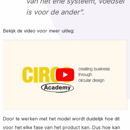
van het ene systeem, voedsel
is voor de ander”.
Bekijk de video voor meer uitleg:
Door te werken met het model wordt duidelijk hoe dit
voor het elke fase van het product kan. Dus hoe kan