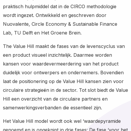
praktisch hulpmiddel dat in de CIRCO methodologie
wordt ingezet. Ontwikkeld en geschreven door
Nuovalente, Circle Economy & Sustainable Finance
Lab, TU Delft en Het Groene Brein.
The Value Hill maakt de fases van de levenscyclus van
een product visueel inzichtelijk. Daarmee worden
kansen voor waardevermeerdering van het product
duidelijk voor ontwerpers en ondernemers. Bovendien
laat de positionering op de Value Hill kansen zien voor
circulaire strategieën in de sector. Tot slot biedt de Value
Hill een overzicht van de circulaire partners en
samenwerkingsverbanden die essentieel zijn.
Het Value Hill model wordt ook wel ‘waardepyramide
genoemd en is opgeknipt in drie fases: De fase ‘voor het