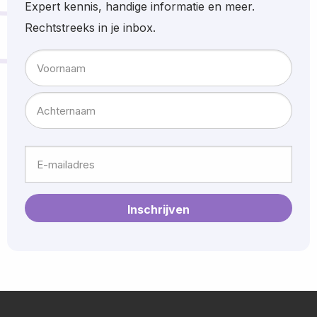
Expert kennis, handige informatie en meer.
Rechtstreeks in je inbox.
Naam
Voornaam
Achternaam
E-
mailadres