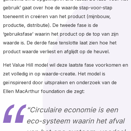
gebruik’ gaat over hoe de waarde stap-voor-stap
toeneemt in creëren van het product (mijnbouw,
productie, distributie). De tweede fase is de
‘gebruiksfase’ waarin het product op de top van zijn
waarde is. De derde fase tenslotte laat zien hoe het
product waarde verliest en afglijdt op de heuvel.
Het Value Hill model wil deze laatste fase voorkomen en
zet volledig in op waarde-creatie. Het model is
geïnspireerd door uitspraken en onderzoek van de
Ellen MacArthur foundation die zegt:
“Circulaire economie is een
eco-systeem waarin het afval