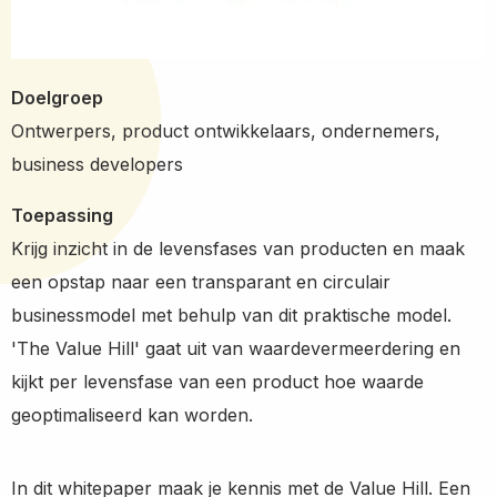
Doelgroep
Ontwerpers, product ontwikkelaars, ondernemers,
business developers
Toepassing
Krijg inzicht in de levensfases van producten en maak
een opstap naar een transparant en circulair
businessmodel met behulp van dit praktische model.
'The Value Hill' gaat uit van waardevermeerdering en
kijkt per levensfase van een product hoe waarde
geoptimaliseerd kan worden.
In dit whitepaper maak je kennis met de Value Hill. Een