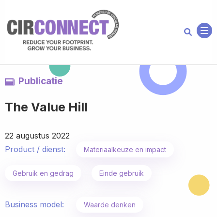
Me
Publicatie
The Value Hill
22 augustus 2022
Product / dienst:
Materiaalkeuze en impact
Gebruik en gedrag
Einde gebruik
Business model:
Waarde denken