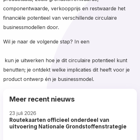
componentwaarde, verkoopprijs en restwaarde het
financiële potentieel van verschillende circulaire
businessmodellen door.
Wil je naar de volgende stap? In een
kun je uitwerken hoe je dit circulaire potentieel kunt
benutten; je ontdekt welke implicaties dit heeft voor je
product ontwerp én je businessmodel.
Meer recent nieuws
23 juli 2026
Routekaarten officieel onderdeel van
uitvoering Nationale Grondstoffenstrategie
Read