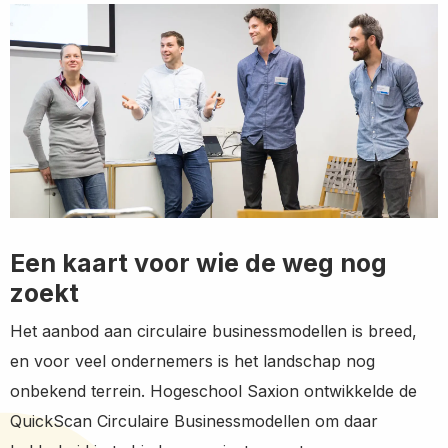
Een kaart voor wie de weg nog
zoekt
Het aanbod aan circulaire businessmodellen is breed,
en voor veel ondernemers is het landschap nog
onbekend terrein. Hogeschool Saxion ontwikkelde de
QuickScan Circulaire Businessmodellen om daar