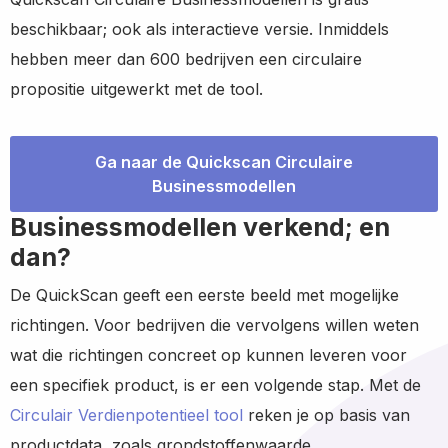
beschikbaar; ook als interactieve versie. Inmiddels
hebben meer dan 600 bedrijven een circulaire
propositie uitgewerkt met de tool.
Ga naar de Quickscan Circulaire
Businessmodellen
Businessmodellen verkend; en
dan?
De QuickScan geeft een eerste beeld met mogelijke
richtingen. Voor bedrijven die vervolgens willen weten
wat die richtingen concreet op kunnen leveren voor
een specifiek product, is er een volgende stap. Met de
Circulair Verdienpotentieel tool
reken je op basis van
productdata, zoals grondstoffenwaarde,