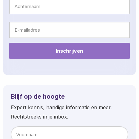
Voornaam
Achternaam
E-
mailadres
Blijf op de hoogte
Expert kennis, handige informatie en meer.
Rechtstreeks in je inbox.
Naam