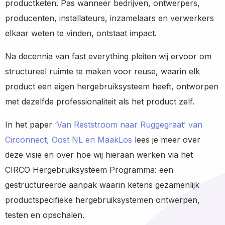
productketen. Pas wanneer bedrijven, ontwerpers,
producenten, installateurs, inzamelaars en verwerkers
elkaar weten te vinden, ontstaat impact.
Na decennia van fast everything pleiten wij ervoor om
structureel ruimte te maken voor reuse, waarin elk
product een eigen hergebruiksysteem heeft, ontworpen
met dezelfde professionaliteit als het product zelf.
In het paper
‘Van Reststroom naar Ruggegraat’ van
Circonnect, Oost NL en MaakLos
lees je meer over
deze visie en over hoe wij hieraan werken via het
CIRCO Hergebruiksysteem Programma: een
gestructureerde aanpak waarin ketens gezamenlijk
productspecifieke hergebruiksystemen ontwerpen,
testen en opschalen.