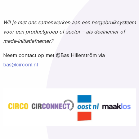
Wil je met ons samenwerken aan een hergebruiksysteem
voor een productgroep of sector – als deelnemer of
mede‑initiatiefnemer?
Neem contact op met @Bas Hillerström via
bas@circonl.nl