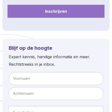
Blijf op de hoogte
Expert kennis, handige informatie en meer.
Rechtstreeks in je inbox.
Naam
Voornaam
Achternaam
E-