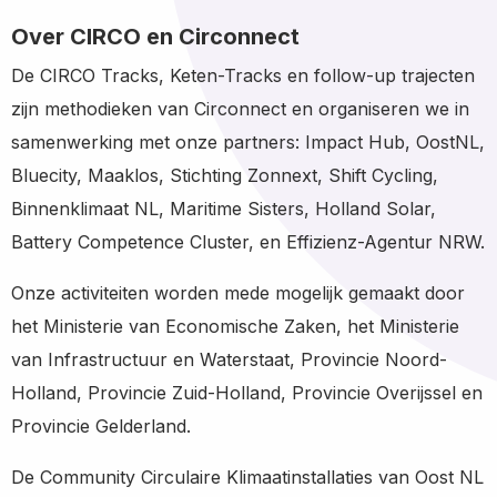
Over CIRCO en Circonnect
De CIRCO Tracks, Keten-Tracks en follow-up trajecten
zijn methodieken van Circonnect en organiseren we in
samenwerking met onze partners: Impact Hub, OostNL,
Bluecity, Maaklos, Stichting Zonnext, Shift Cycling,
Binnenklimaat NL, Maritime Sisters, Holland Solar,
Battery Competence Cluster, en Effizienz-Agentur NRW.
Onze activiteiten worden mede mogelijk gemaakt door
het Ministerie van Economische Zaken, het Ministerie
van Infrastructuur en Waterstaat, Provincie Noord-
Holland, Provincie Zuid-Holland, Provincie Overijssel en
Provincie Gelderland.
De Community Circulaire Klimaatinstallaties van Oost NL