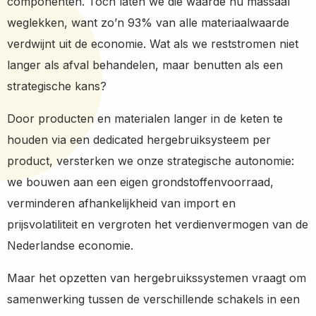
componenten. Toch laten we die waarde nu massaal
weglekken, want zo’n 93% van alle materiaalwaarde
verdwijnt uit de economie. Wat als we reststromen niet
langer als afval behandelen, maar benutten als een
strategische kans?
Door producten en materialen langer in de keten te
houden via een dedicated hergebruiksysteem per
product, versterken we onze strategische autonomie:
we bouwen aan een eigen grondstoffenvoorraad,
verminderen afhankelijkheid van import en
prijsvolatiliteit en vergroten het verdienvermogen van de
Nederlandse economie.
Maar het opzetten van hergebruikssystemen vraagt om
samenwerking tussen de verschillende schakels in een