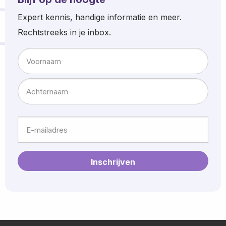
Expert kennis, handige informatie en meer.
Rechtstreeks in je inbox.
Naam
Voornaam
Achternaam
E-
mailadres