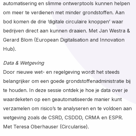
automatisering en slimme ontwerptools kunnen helpen
om meer te verdienen met minder grondstoffen. Aan
bod komen de drie ‘digitale circulaire knoppen’ waar
bedrijven direct aan kunnen draaien. Met Jan Westra &
Gerard Blom (European Digitalisation and Innovation
Hub).
Data & Wetgeving
Door nieuwe wet- en regelgeving wordt het steeds
belangrijker om een goede grondstoffenadministratie bij
te houden. In deze sessie ontdek je hoe je data over je
waardeketen op een geautomatiseerde manier kunt
verzamelen om risico’s te analyseren en te voldoen aan
wetgeving zoals de CSRD, CSDDD, CRMA en ESPR.
Met Teresa Oberhauser (Circularise).