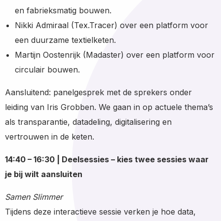
en fabrieksmatig bouwen.
Nikki Admiraal (Tex.Tracer) over een platform voor
een duurzame textielketen.
Martijn Oostenrijk (Madaster) over een platform voor
circulair bouwen.
Aansluitend: panelgesprek met de sprekers onder
leiding van Iris Grobben. We gaan in op actuele thema’s
als transparantie, datadeling, digitalisering en
vertrouwen in de keten.
14:40 – 16:30 | Deelsessies – kies twee sessies waar
je bij wilt aansluiten
Samen Slimmer
Tijdens deze interactieve sessie verken je hoe data,