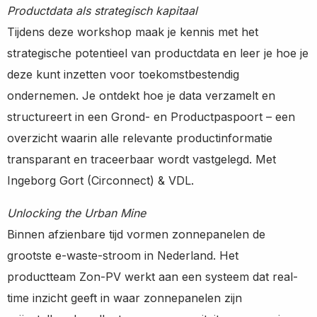
Productdata als strategisch kapitaal
Tijdens deze workshop maak je kennis met het
strategische potentieel van productdata en leer je hoe je
deze kunt inzetten voor toekomstbestendig
ondernemen. Je ontdekt hoe je data verzamelt en
structureert in een Grond- en Productpaspoort – een
overzicht waarin alle relevante productinformatie
transparant en traceerbaar wordt vastgelegd. Met
Ingeborg Gort (Circonnect) & VDL.
Unlocking the Urban Mine
Binnen afzienbare tijd vormen zonnepanelen de
grootste e-waste-stroom in Nederland. Het
productteam Zon-PV werkt aan een systeem dat real-
time inzicht geeft in waar zonnepanelen zijn