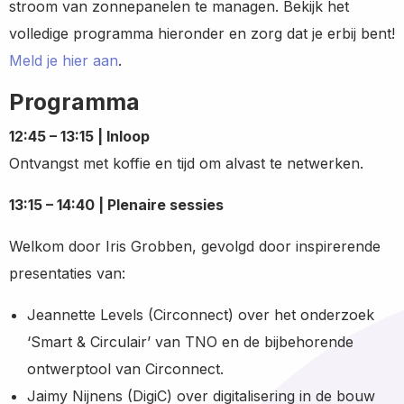
stroom van zonnepanelen te managen. Bekijk het
volledige programma hieronder en zorg dat je erbij bent!
Meld je hier aan
.
Programma
12:45 – 13:15 | Inloop
Ontvangst met koffie en tijd om alvast te netwerken.
13:15 – 14:40 | Plenaire sessies
Welkom door Iris Grobben, gevolgd door inspirerende
presentaties van:
Jeannette Levels (Circonnect) over het onderzoek
‘Smart & Circulair’ van TNO en de bijbehorende
ontwerptool van Circonnect.
Jaimy Nijnens (DigiC) over digitalisering in de bouw