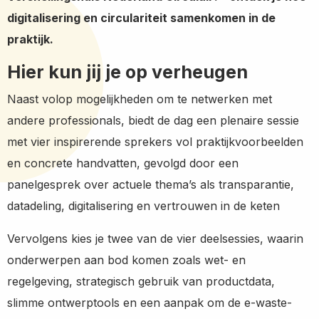
digitalisering en circulariteit samenkomen in de
praktijk.
Hier kun jij je op verheugen
Naast volop mogelijkheden om te netwerken met
andere professionals, biedt de dag een plenaire sessie
met vier inspirerende sprekers vol praktijkvoorbeelden
en concrete handvatten, gevolgd door een
panelgesprek over actuele thema’s als transparantie,
datadeling, digitalisering en vertrouwen in de keten
Vervolgens kies je twee van de vier deelsessies, waarin
onderwerpen aan bod komen zoals wet- en
regelgeving, strategisch gebruik van productdata,
slimme ontwerptools en een aanpak om de e-waste-