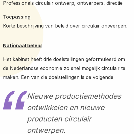
Professionals circulair ontwerp, ontwerpers, directie
Toepassing
Korte beschrijving van beleid over circulair ontwerpen.
Nationaal beleid
Het kabinet heeft drie doelstellingen geformuleerd om
de Nederlandse economie zo snel mogelijk circulair te
maken. Een van die doelstellingen is de volgende:
Nieuwe productiemethodes
ontwikkelen en nieuwe
producten circulair
ontwerpen.