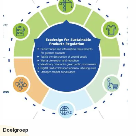
Doelgroep