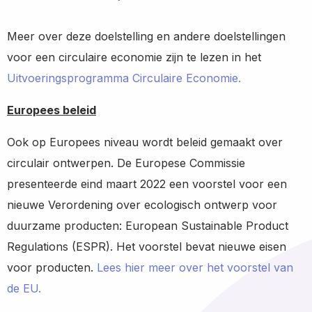
Meer over deze doelstelling en andere doelstellingen
voor een circulaire economie zijn te lezen in het
Uitvoeringsprogramma Circulaire Economie.
Europees beleid
Ook op Europees niveau wordt beleid gemaakt over
circulair ontwerpen. De Europese Commissie
presenteerde eind maart 2022 een voorstel voor een
nieuwe Verordening over ecologisch ontwerp voor
duurzame producten: European Sustainable Product
Regulations (ESPR). Het voorstel bevat nieuwe eisen
voor producten.
Lees hier meer over het voorstel van
de EU.