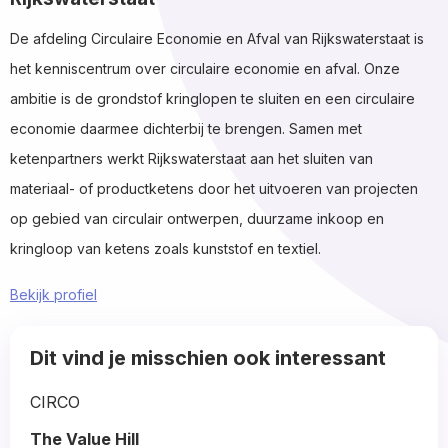
De afdeling Circulaire Economie en Afval van Rijkswaterstaat is
het kenniscentrum over circulaire economie en afval. Onze
ambitie is de grondstof kringlopen te sluiten en een circulaire
economie daarmee dichterbij te brengen. Samen met
ketenpartners werkt Rijkswaterstaat aan het sluiten van
materiaal- of productketens door het uitvoeren van projecten
op gebied van circulair ontwerpen, duurzame inkoop en
kringloop van ketens zoals kunststof en textiel.
Bekijk profiel
Read
Dit vind je misschien ook interessant
more
about
CIRCO
The Value Hill