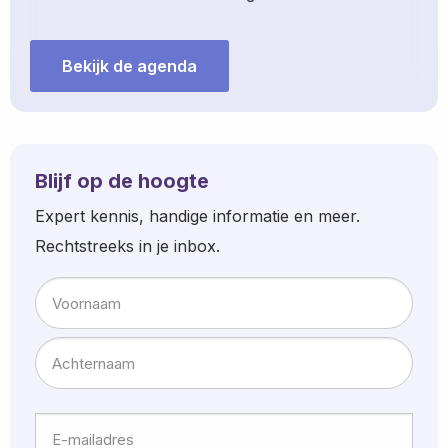
Bekijk de agenda
Blijf op de hoogte
Expert kennis, handige informatie en meer.
Rechtstreeks in je inbox.
Naam
Voornaam
Achternaam
E-