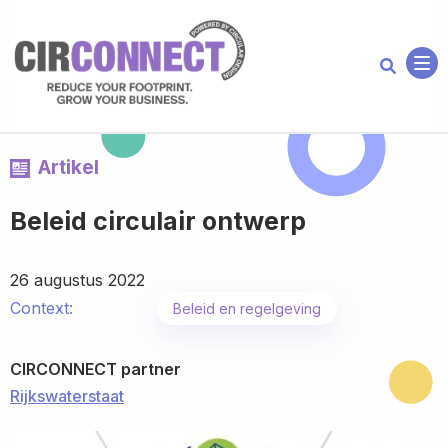
Me
Artikel
Beleid circulair ontwerp
26 augustus 2022
Context:
Beleid en regelgeving
CIRCONNECT partner
Rijkswaterstaat