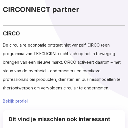
CIRCONNECT partner
CIRCO
De circulaire economie ontstaat niet vanzelf. CIRCO (een
programma van TKI-CLICKNL) richt zich op het in beweging
brengen van een nieuwe markt. CIRCO activeert daarom – met
steun van de overheid – ondernemers en creatieve
professionals om producten, diensten en businessmodellen te
(her)ontwerpen om vervolgens circulair te ondernemen.
Bekijk profiel
Read
Dit vind je misschien ook interessant
more
about