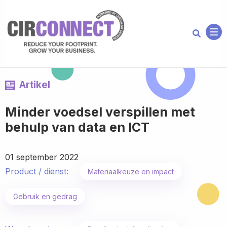
Me
Artikel
Minder voedsel verspillen met
behulp van data en ICT
01 september 2022
Product / dienst:
Materiaalkeuze en impact
Gebruik en gedrag