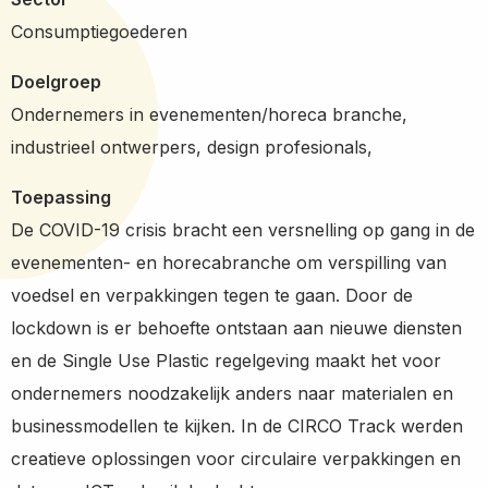
Consumptiegoederen
Doelgroep
Ondernemers in evenementen/horeca branche,
industrieel ontwerpers, design profesionals,
Toepassing
De COVID-19 crisis bracht een versnelling op gang in de
evenementen- en horecabranche om verspilling van
voedsel en verpakkingen tegen te gaan. Door de
lockdown is er behoefte ontstaan aan nieuwe diensten
en de Single Use Plastic regelgeving maakt het voor
ondernemers noodzakelijk anders naar materialen en
businessmodellen te kijken. In de CIRCO Track werden
creatieve oplossingen voor circulaire verpakkingen en