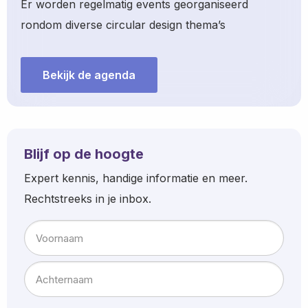
Er worden regelmatig events georganiseerd
rondom diverse circular design thema’s
Bekijk de agenda
Blijf op de hoogte
Expert kennis, handige informatie en meer.
Rechtstreeks in je inbox.
Naam
Voornaam