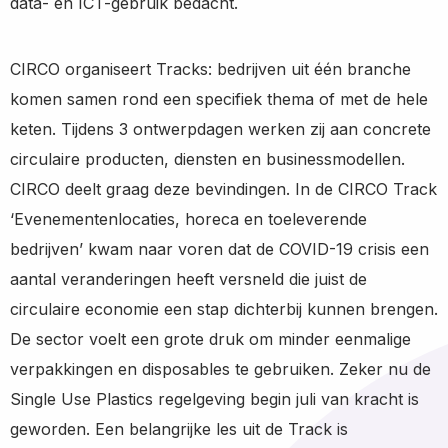
data- en ICT-gebruik bedacht.
CIRCO organiseert Tracks: bedrijven uit één branche
komen samen rond een specifiek thema of met de hele
keten. Tijdens 3 ontwerpdagen werken zij aan concrete
circulaire producten, diensten en businessmodellen.
CIRCO deelt graag deze bevindingen. In de CIRCO Track
‘Evenementenlocaties, horeca en toeleverende
bedrijven’ kwam naar voren dat de COVID-19 crisis een
aantal veranderingen heeft versneld die juist de
circulaire economie een stap dichterbij kunnen brengen.
De sector voelt een grote druk om minder eenmalige
verpakkingen en disposables te gebruiken. Zeker nu de
Single Use Plastics regelgeving begin juli van kracht is
geworden. Een belangrijke les uit de Track is