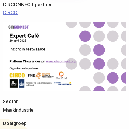
CIRCONNECT partner
CIRCO
Sector
Maakindustrie
Doelgroep