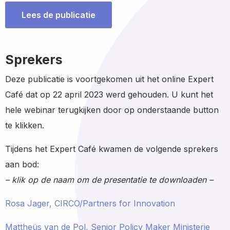
Lees de publicatie
Sprekers
Deze publicatie is voortgekomen uit het online Expert
Café dat op 22 april 2023 werd gehouden. U kunt het
hele webinar terugkijken door op onderstaande button
te klikken.
Tijdens het Expert Café kwamen de volgende sprekers
aan bod:
– klik op de naam om de presentatie te downloaden –
Rosa Jager, CIRCO/Partners for Innovation
Mattheüs van de Pol, Senior Policy Maker Ministerie