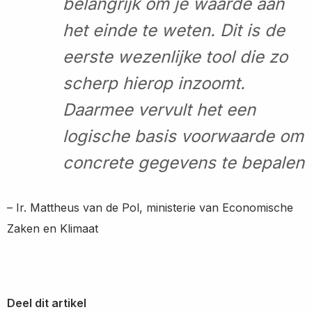
belangrijk om je waarde aan
het einde te weten. Dit is de
eerste wezenlijke tool die zo
scherp hierop inzoomt.
Daarmee vervult het een
logische basis voorwaarde om
concrete gegevens te bepalen
– Ir. Mattheus van de Pol, ministerie van Economische
Zaken en Klimaat
Deel dit artikel