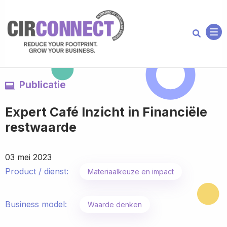
Me
Publicatie
Expert Café Inzicht in Financiële
restwaarde
03 mei 2023
Product / dienst:
Materiaalkeuze en impact
Business model:
Waarde denken