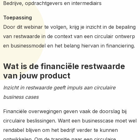
Bedrijve, opdrachtgevers en intermediairs
Toepassing
Door dit webinar te volgen, krijg je inzicht in de bepaling
van restwaarde in de context van een circulair ontwerp
en businessmodel en het belang hiervan in financiering.
Wat is de financiële restwaarde
van jouw product
Inzicht in restwaarde geeft impuls aan circulaire
business cases
Financiële overwegingen geven vaak de doorslag bij
circulaire beslissingen. Want een businesscase moet wel
rendabel blijven om het bedrijf verder te kunnen
ontwikkelen. Om de transitie naar een circulaire