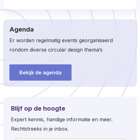
Read
more
about
Agenda
Er worden regelmatig events georganiseerd
rondom diverse circular design thema’s
Bekijk de agenda
Blijf op de hoogte
Expert kennis, handige informatie en meer.
Rechtstreeks in je inbox.