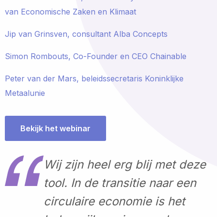
van Economische Zaken en Klimaat
Jip van Grinsven, consultant Alba Concepts
Simon Rombouts, Co-Founder en CEO Chainable
Peter van der Mars, beleidssecretaris Koninklijke
Metaalunie
Bekijk het webinar
Wij zijn heel erg blij met deze
tool. In de transitie naar een
circulaire economie is het